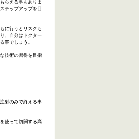
もらえる事もありま
ステップアップを目
もに行うとリスクも
り、自分はドクター
る事でしょう。
な技術の習得を目指
注射のみで終える事
を使って切開する高