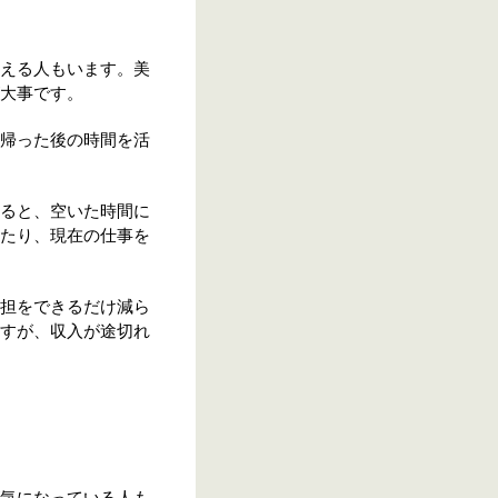
える人もいます。美
大事です。
帰った後の時間を活
ると、空いた時間に
たり、現在の仕事を
担をできるだけ減ら
すが、収入が途切れ