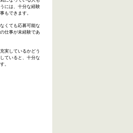
気になっている人も
うには、十分な経験
事もできます。
なくても応募可能な
の仕事が未経験であ
充実しているかどう
していると、十分な
す。